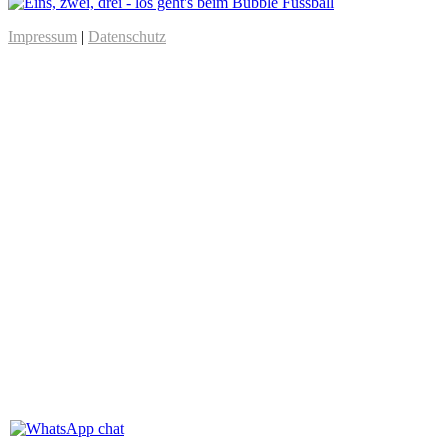
Impressum
|
Datenschutz