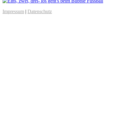
Impressum
|
Datenschutz