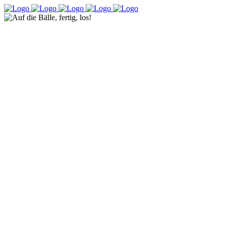
Auf die
Bälle,
fertig,