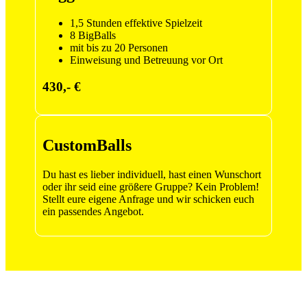
1,5 Stunden effektive Spielzeit
8 BigBalls
mit bis zu 20 Personen
Einweisung und Betreuung vor Ort
430,- €
CustomBalls
Du hast es lieber individuell, hast einen Wunschort
oder ihr seid eine größere Gruppe? Kein Problem!
Stellt eure eigene Anfrage und wir schicken euch
ein passendes Angebot.