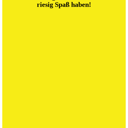
riesig Spaß haben!