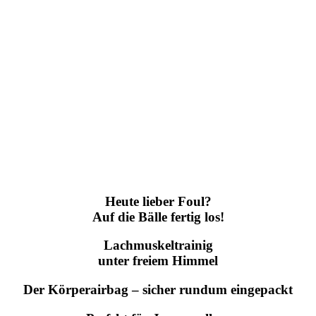
Heute lieber Foul?
Auf die Bälle fertig los!
Lachmuskeltrainig
unter freiem Himmel
Der Körperairbag – sicher rundum eingepackt