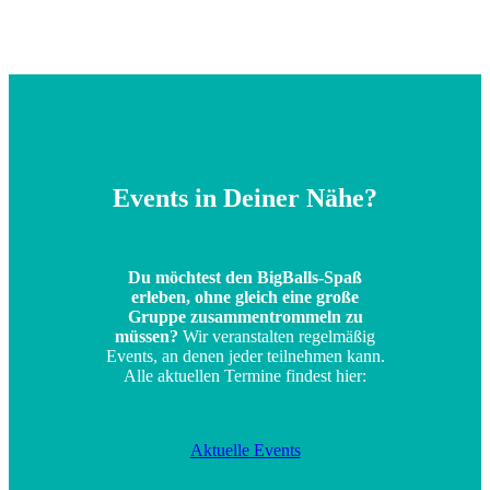
Events in Deiner Nähe?
Du möchtest den BigBalls-Spaß
erleben, ohne gleich eine große
Gruppe zusammentrommeln zu
müssen?
Wir veranstalten regelmäßig
Events, an denen jeder teilnehmen kann.
Alle aktuellen Termine findest hier:
Aktuelle Events