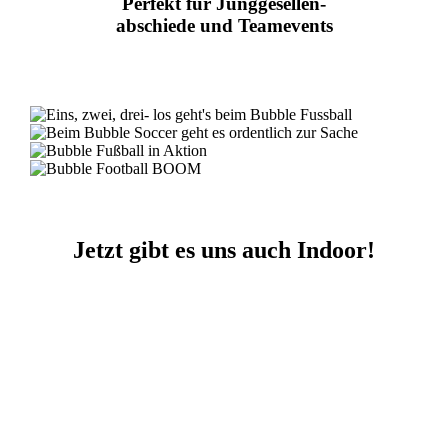
Perfekt für Junggesellen-
abschiede und Teamevents
Jetzt gibt es uns auch Indoor!