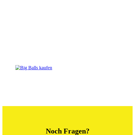
Noch Fragen?