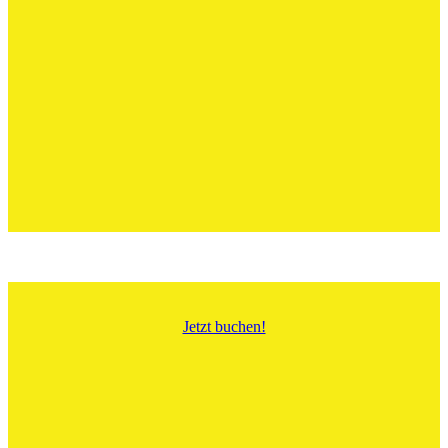
Jetzt buchen!