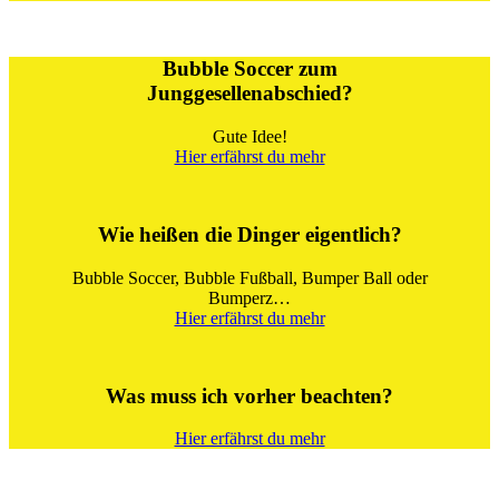
Bubble Soccer zum
Junggesellenabschied?
Gute Idee!
Hier erfährst du mehr
Wie heißen die Dinger eigentlich?
Bubble Soccer, Bubble Fußball, Bumper Ball oder
Bumperz…
Hier erfährst du mehr
Was muss ich vorher beachten?
Hier erfährst du mehr