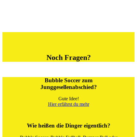
Noch Fragen?
Bubble Soccer zum
Junggesellenabschied?
Gute Idee!
Hier erfährst du mehr
Wie heißen die Dinger eigentlich?