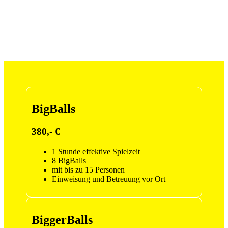
BigBalls
380,- €
1 Stunde effektive Spielzeit
8 BigBalls
mit bis zu 15 Personen
Einweisung und Betreuung vor Ort
BiggerBalls