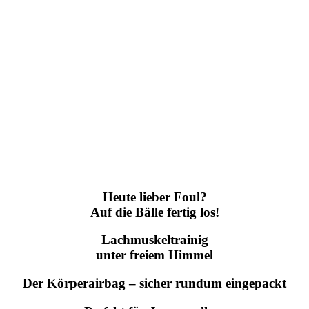
Heute lieber Foul?
Auf die Bälle fertig los!
Lachmuskeltrainig
unter freiem Himmel
Der Körperairbag – sicher rundum eingepackt