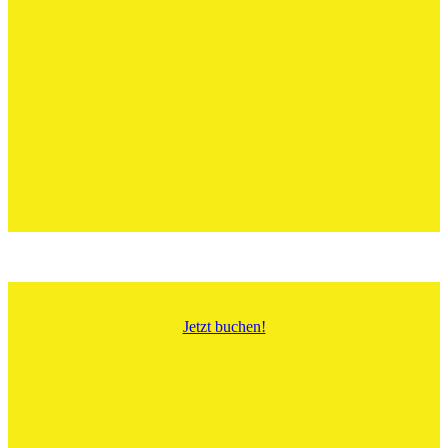
Jetzt buchen!