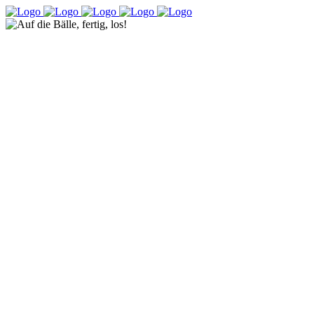
Auf die
Bälle,
fertig,