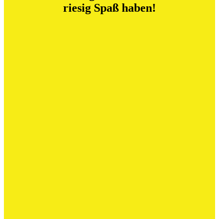
riesig Spaß haben!