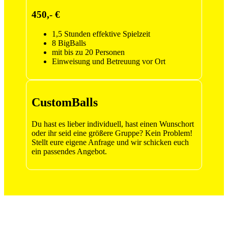
450,- €
1,5 Stunden effektive Spielzeit
8 BigBalls
mit bis zu 20 Personen
Einweisung und Betreuung vor Ort
CustomBalls
Du hast es lieber individuell, hast einen Wunschort
oder ihr seid eine größere Gruppe? Kein Problem!
Stellt eure eigene Anfrage und wir schicken euch
ein passendes Angebot.