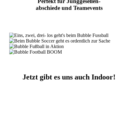
Perfekt für Junggesellen-
abschiede und Teamevents
Jetzt gibt es uns auch Indoor!